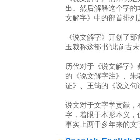
出。然后解释这个字的
文解字》中的部首排列
《说文解字》开创了部
玉裁称这部书“此前古未
历代对于《说文解字》
的《说文解字注》、朱
证》、王筠的《说文句
说文对于文字学贡献，
字，着眼于本形本义，
事实上两千多年来的文